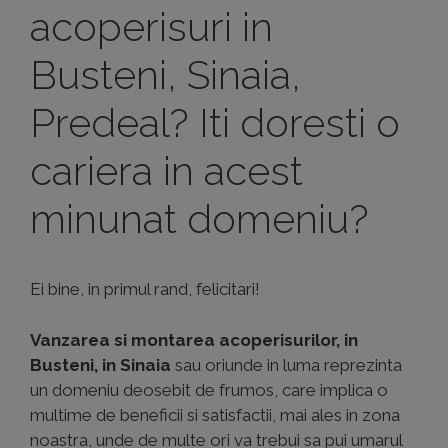
acoperisuri in
Busteni, Sinaia,
Predeal? Iti doresti o
cariera in acest
minunat domeniu?
Ei bine, in primul rand, felicitari!
Vanzarea si montarea acoperisurilor, in
Busteni, in Sinaia
sau oriunde in luma reprezinta
un domeniu deosebit de frumos, care implica o
multime de beneficii si satisfactii, mai ales in zona
noastra, unde de multe ori va trebui sa pui umarul