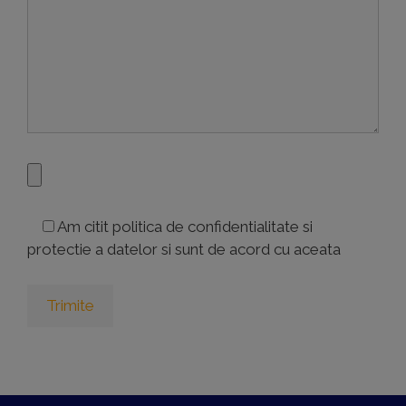
Am citit politica de confidentialitate si
protectie a datelor si sunt de acord cu aceata