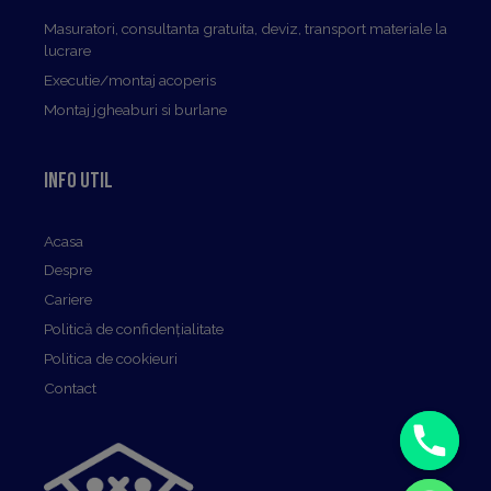
Masuratori, consultanta gratuita, deviz, transport materiale la
lucrare
Executie/montaj acoperis
Montaj jgheaburi si burlane
Info util
Acasa
Despre
Cariere
Politică de confidențialitate
Politica de cookieuri
Contact