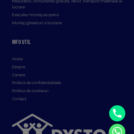
Masuratori, consultanta gratuita, deviz, transport materiale la
lucrare
Executie/montaj acoperis
Montaj jgheaburi si burlane
Info util
Acasa
Despre
Cariere
Politică de confidențialitate
Politica de cookieuri
Contact